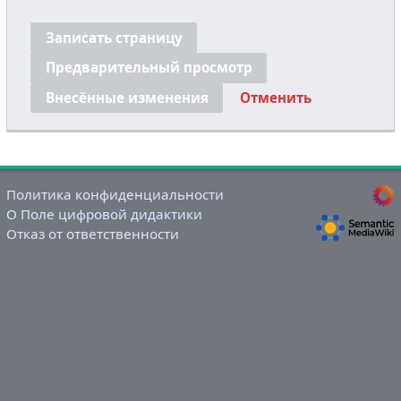
Записать страницу
Предварительный просмотр
Внесённые изменения
Отменить
Политика конфиденциальности
О Поле цифровой дидактики
Отказ от ответственности