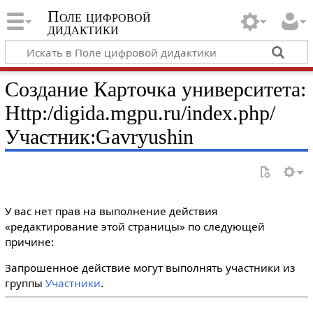
Поле цифровой
дидактики
Создание Карточка университета:
Http:/digida.mgpu.ru/index.php/
Участник:Gavryushin
У вас нет прав на выполнение действия
«редактирование этой страницы» по следующей
причине:
Запрошенное действие могут выполнять участники из
группы
Участники
.