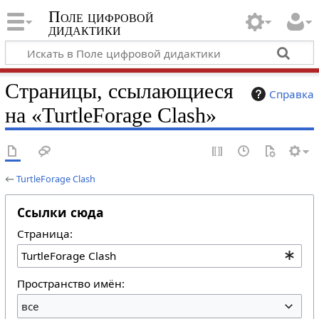
Поле цифровой
дидактики
Страницы, ссылающиеся
Справка
на «TurtleForage Clash»
←
TurtleForage Clash
Ссылки сюда
Страница:
Пространство имён:
все