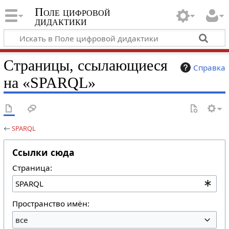
Поле цифровой
дидактики
Страницы, ссылающиеся
Справка
на «SPARQL»
←
SPARQL
Ссылки сюда
Страница:
Пространство имён:
все