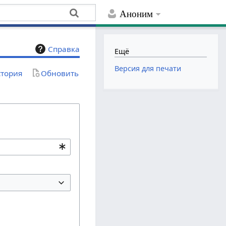
Аноним
Справка
Ещё
Версия для печати
тория
Обновить