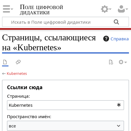
Поле цифровой
дидактики
Страницы, ссылающиеся
Справка
на «Kubernetes»
←
Kubernetes
Ссылки сюда
Страница:
Пространство имён:
все