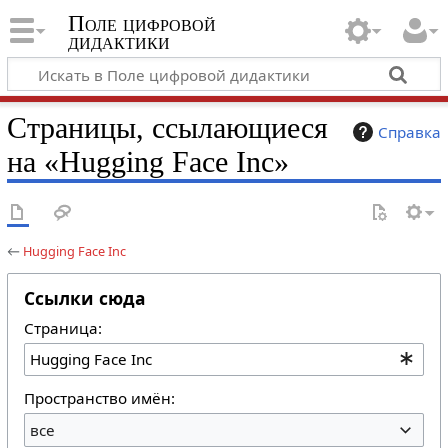
Поле цифровой
дидактики
Страницы, ссылающиеся
Справка
на «Hugging Face Inc»
←
Hugging Face Inc
Ссылки сюда
Страница:
Пространство имён:
все