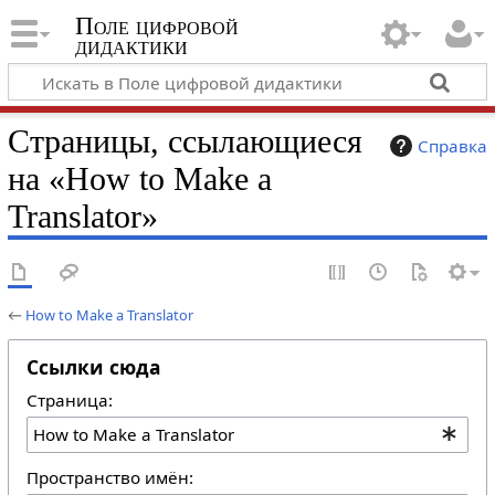
Поле цифровой
дидактики
Страницы, ссылающиеся
Справка
на «How to Make a
Translator»
←
How to Make a Translator
Ссылки сюда
Страница:
Пространство имён: