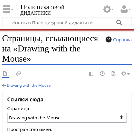
Поле цифровой
дидактики
Страницы, ссылающиеся
Справка
на «Drawing with the
Mouse»
←
Drawing with the Mouse
Ссылки сюда
Страница:
Пространство имён: