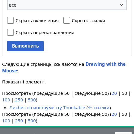
все
Скрыть включения
Скрыть ссылки
Скрыть перенаправления
Выполнить
Следующие страницы ссылаются на
Drawing with the
Mouse
:
Показан 1 элемент.
Просмотреть (
предыдущие 50
|
следующие 50
) (
20
|
50
|
100
|
250
|
500
)
Ликбез по инструменту Thunkable
(
← ссылки
)
Просмотреть (
предыдущие 50
|
следующие 50
) (
20
|
50
|
100
|
250
|
500
)