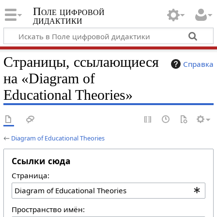
Поле цифровой
дидактики
Страницы, ссылающиеся
Справка
на «Diagram of
Educational Theories»
←
Diagram of Educational Theories
Ссылки сюда
Страница:
Пространство имён: