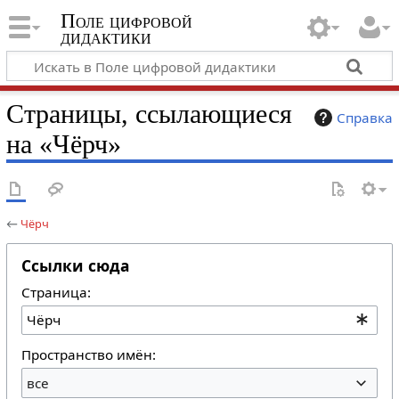
Поле цифровой
дидактики
Страницы, ссылающиеся
Справка
на «Чёрч»
←
Чёрч
Ссылки сюда
Страница:
Пространство имён:
все