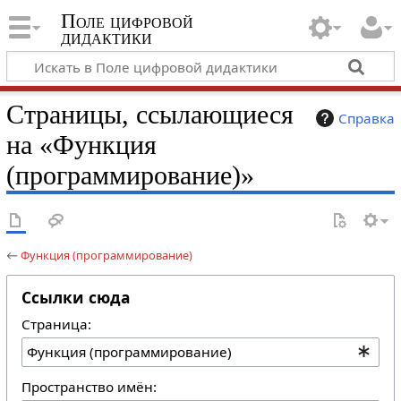
Поле цифровой
дидактики
Страницы, ссылающиеся
Справка
на «Функция
(программирование)»
←
Функция (программирование)
Ссылки сюда
Страница:
Пространство имён: