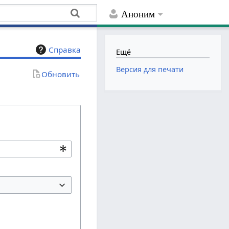
Аноним
Справка
Ещё
Версия для печати
Обновить