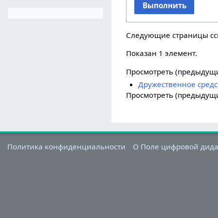
Выполнить
Следующие страницы с
Показан 1 элемент.
Просмотреть (
предыдущ
Дружественное средс
Просмотреть (
предыдущ
Политика конфиденциальности
О Поле цифровой дид