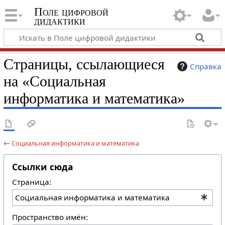
Поле цифровой
дидактики
Страницы, ссылающиеся
Справка
на «Социальная
информатика и математика»
←
Социальная информатика и математика
Ссылки сюда
Страница:
Пространство имён: