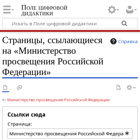
Поле цифровой
дидактики
Страницы, ссылающиеся
Справка
на «Министерство
просвещения Российской
Федерации»
←
Министерство просвещения Российской Федерации
Ссылки сюда
Страница: