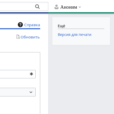
Аноним
Справка
Ещё
Версия для печати
Обновить