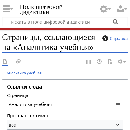
Поле цифровой
дидактики
Страницы, ссылающиеся
Справка
на «Аналитика учебная»
←
Аналитика учебная
Ссылки сюда
Страница:
Пространство имён:
все