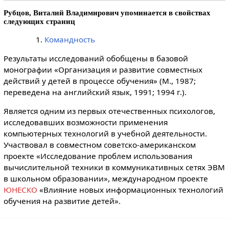
Рубцов, Виталий Владимирович упоминается в свойствах
следующих страниц
Командность
Результаты исследований обобщены в базовой
монографии «Организация и развитие совместных
действий у детей в процессе обучения» (М., 1987;
переведена на английский язык, 1991; 1994 г.).
Является одним из первых отечественных психологов,
исследовавших возможности применения
компьютерных технологий в учебной деятельности.
Участвовал в совместном советско-американском
проекте «Исследование проблем использования
вычислительной техники в коммуникативных сетях ЭВМ
в школьном образовании», международном проекте
ЮНЕСКО
«Влияние новых информационных технологий
обучения на развитие детей».