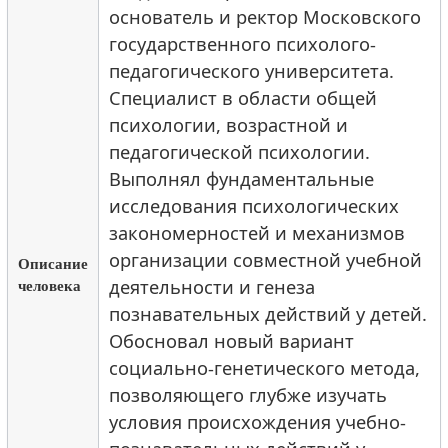
основатель и ректор Московского
государственного психолого-
педагогического университета.
Специалист в области общей
психологии, возрастной и
педагогической психологии.
Выполнял фундаментальные
исследования психологических
закономерностей и механизмов
организации совместной учебной
Описание
человека
деятельности и генеза
познавательных действий у детей.
Обосновал новый вариант
социально-генетического метода,
позволяющего глубже изучать
условия происхождения учебно-