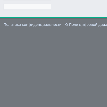
Политика конфиденциальности
О Поле цифровой дид