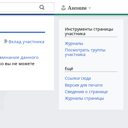
Аноним
Инструменты страницы
участника
Вклад участника
Журналы
Посмотреть группы
участника
оминание данного
ко вы не можете
Ещё
Ссылки сюда
Версия для печати
Сведения о странице
Журналы страницы