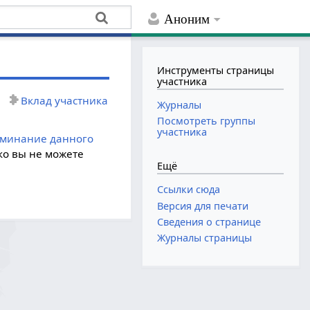
Аноним
Инструменты страницы
участника
Вклад участника
Журналы
Посмотреть группы
участника
оминание данного
ко вы не можете
Ещё
Ссылки сюда
Версия для печати
Сведения о странице
Журналы страницы