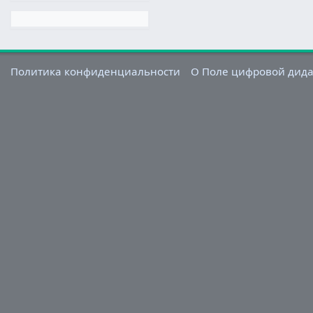
Политика конфиденциальности
О Поле цифровой дид