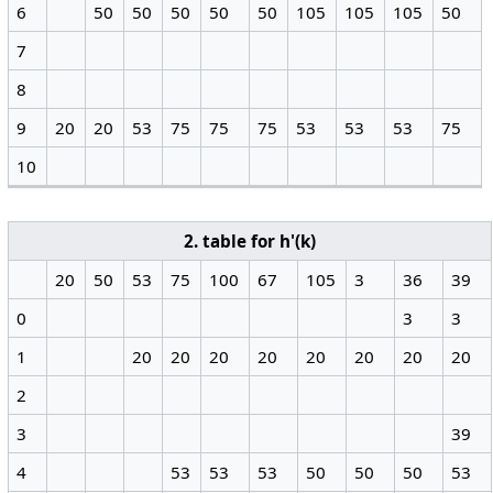
6
50
50
50
50
50
105
105
105
50
7
8
9
20
20
53
75
75
75
53
53
53
75
10
2. table for h'(k)
20
50
53
75
100
67
105
3
36
39
0
3
3
1
20
20
20
20
20
20
20
20
2
3
39
4
53
53
53
50
50
50
53